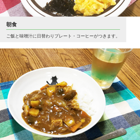
朝食
ご飯と味噌汁に日替わりプレート・コーヒーがつきます。