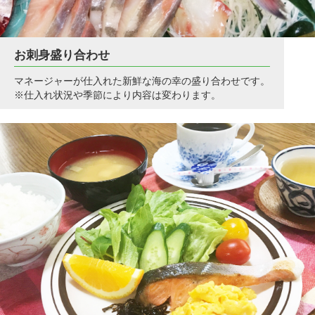
お刺身盛り合わせ
マネージャーが仕入れた新鮮な海の幸の盛り合わせです。
※仕入れ状況や季節により内容は変わります。