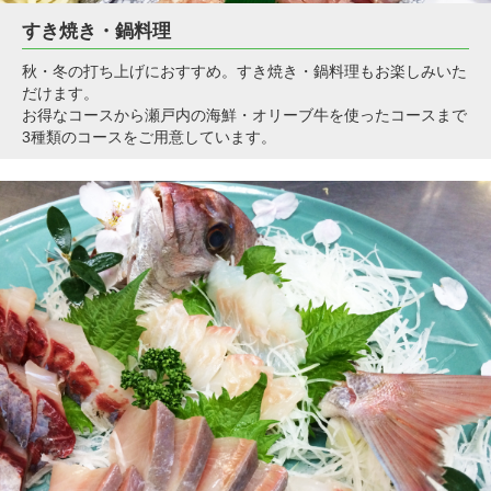
すき焼き・鍋料理
秋・冬の打ち上げにおすすめ。すき焼き・鍋料理もお楽しみいた
だけます。
お得なコースから瀬戸内の海鮮・オリーブ牛を使ったコースまで
3種類のコースをご用意しています。